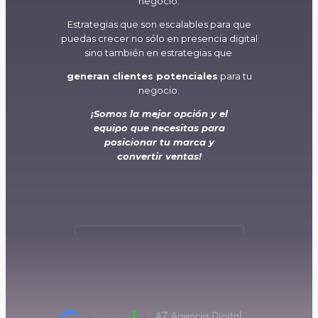
negocio.
Estrategias que son escalables para que
puedas crecer no sólo en presencia digital
sino también en estrategias que
generan clientes potenciales
para tu
negocio.
¡Somos la mejor opción y el
equipo que necesitas
para
posicionar tu marca y
convertir ventas!
Agenda un reunión gratuita