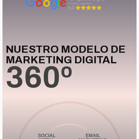
NUESTRO MODELO DE
MARKETING DIGITAL
360º
SOCIAL
EMAIL