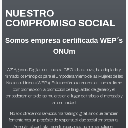
NUESTRO
COMPROMISO SOCIAL
Somos empresa certificada WEP´s
ONUm
AZ Agencia Digital, con nuestra CEO a la cabeza, ha adoptado y
firmado los Principios para el Empoderamiento de las Mujeres de las
Naciones Unidas (WEPs). Esta acción se enmarca en nuestro firme
compromiso con la promoción de la igualdad de género y el
empoderamiento de las mujeres en el lugar de trabajo, el mercado y
la comunidad.
No solo ofrecemos servicios marketing digital, sino que también
fomentamos un propósito de responsabilidad social empresarial.
Además, al contratar nuestros servicios, no solo se obtienen