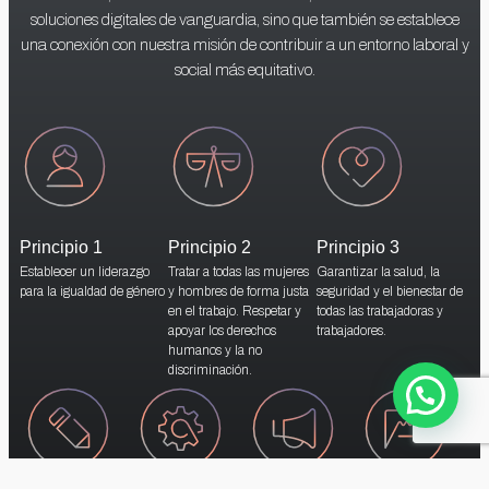
soluciones digitales de vanguardia, sino que también se establece
una conexión con nuestra misión de contribuir a un entorno laboral y
social más equitativo.
Principio 1
Principio 2
Principio 3
Establecer un liderazgo
Tratar a todas las mujeres
Garantizar la salud, la
para la igualdad de género
y hombres de forma justa
seguridad y el bienestar de
en el trabajo. Respetar y
todas las trabajadoras y
apoyar los derechos
trabajadores.
humanos y la no
discriminación.
Hablemos de tus necesidades!