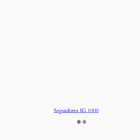
Seguidores IG 1000