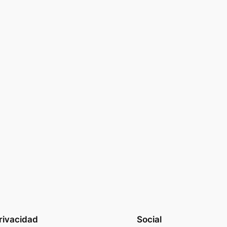
rivacidad
Social