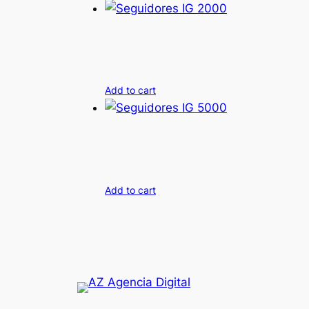
Add to cart
Add to cart