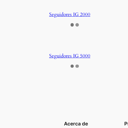
Seguidores IG 2000
Seguidores IG 5000
Acerca de
P