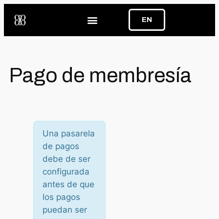
EN
Pago de membresía
Una pasarela
de pagos
debe de ser
configurada
antes de que
los pagos
puedan ser