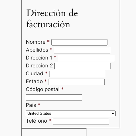
Dirección de
facturación
Nombre
*
Apellidos
*
Direccion 1
*
Direccion 2
Ciudad
*
Estado
*
Código postal
*
País
*
Teléfono
*