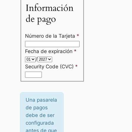
Información
de pago
Número de la Tarjeta
*
Fecha de expiración
*
/
Security Code (CVC)
*
Una pasarela
de pagos
debe de ser
configurada
antes de que