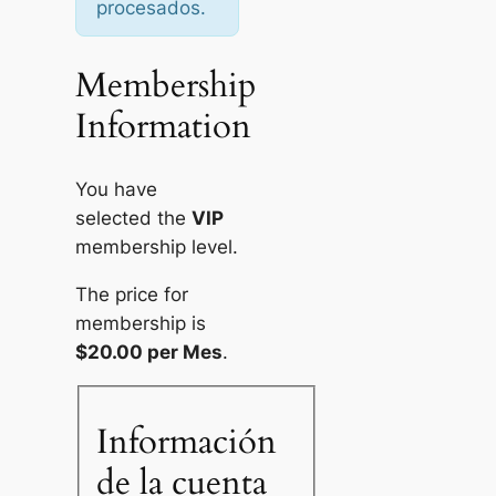
procesados.
Membership
Information
You have
selected the
VIP
membership level.
The price for
membership is
$20.00 per Mes
.
Información
de la cuenta