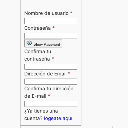
Nombre de usuario
*
Contraseña
*
Show Password
Confirma tu
contraseña
*
Dirección de Email
*
Confirma tu dirección
de E-mail
*
¿Ya tienes una
cuenta?
logeate aquí