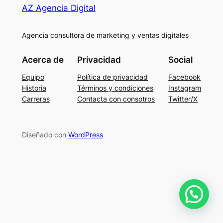
AZ Agencia Digital
Agencia consultora de marketing y ventas digitales
Acerca de
Privacidad
Social
Equipo
Política de privacidad
Facebook
Historia
Términos y condiciones
Instagram
Carreras
Contacta con consotros
Twitter/X
Diseñado con
WordPress